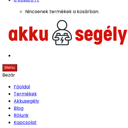
Nincsenek termékek a kosárban.
Menu
Bezár
Főoldal
Termékek
Akkusegély
Blog
Rólunk
Kapcsolat