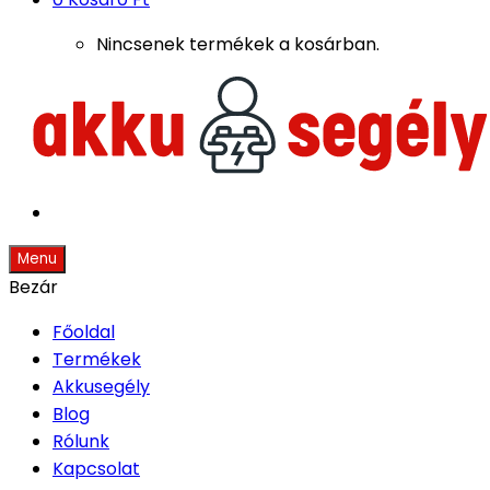
Nincsenek termékek a kosárban.
Menu
Bezár
Főoldal
Termékek
Akkusegély
Blog
Rólunk
Kapcsolat