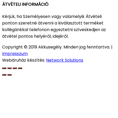
ÁTVÉTELI INFORMÁCIÓ
Kérjük, ha Személyesen vagy valamelyik Átvételi
ponton szeretné átvenni a kiválasztott terméket
kollégánkkal telefonon egyeztetni szíveskedjen az
átvétel pontos helyéről, idejéről.
Copyright © 2019 Akkusegély. Minden jog fenntartva. |
Impresszum
Webáruház készítés:
Network Solutions